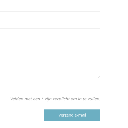
Velden met een * zijn verplicht om in te vullen.
Verzend e-mail