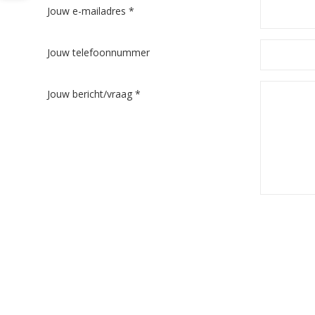
Jouw e-mailadres *
Jouw telefoonnummer
Jouw bericht/vraag *