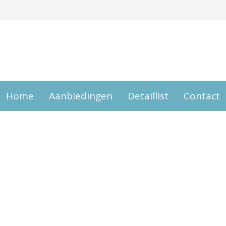
Home
Aanbiedingen
Detaillist
Contact