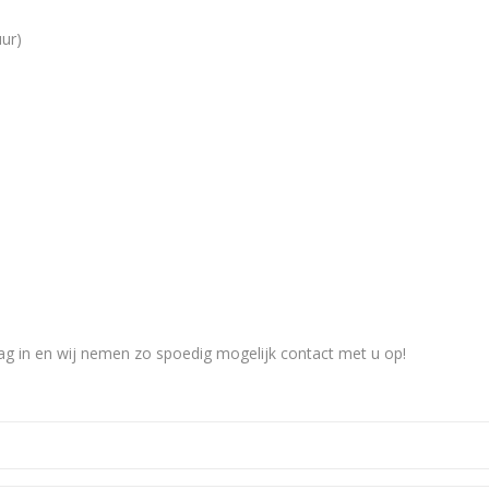
ur)
g in en wij nemen zo spoedig mogelijk contact met u op!